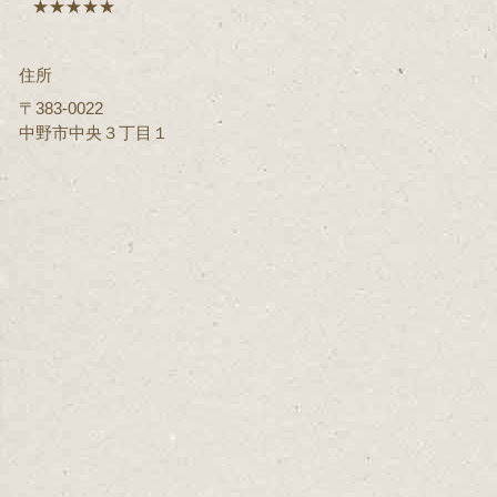
★★★★★
住所
〒383-0022
中野市中央３丁目１