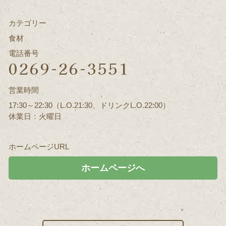
カテゴリー
食材
電話番号
0269-26-3551
営業時間
17:30～22:30（L.O.21:30、ドリンクL.O.22:00）
休業日：火曜日
ホームページURL
ホームページへ