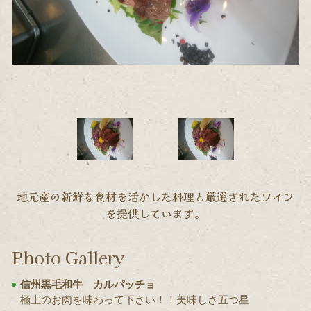
地元産の新鮮な食材を活かした料理と厳選されたワイン
を提供しています。
Photo Gallery
信州黒毛和牛 カルパッチョ
極上のお肉を味わって下さい！！美味しさ五つ星