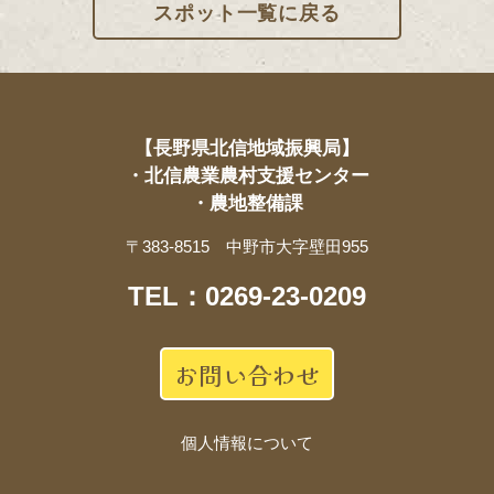
スポット一覧に戻る
【長野県北信地域振興局】
・北信農業農村支援センター
・農地整備課
〒383-8515 中野市大字壁田955
TEL：0269-23-0209
お問い合わせ
個人情報について