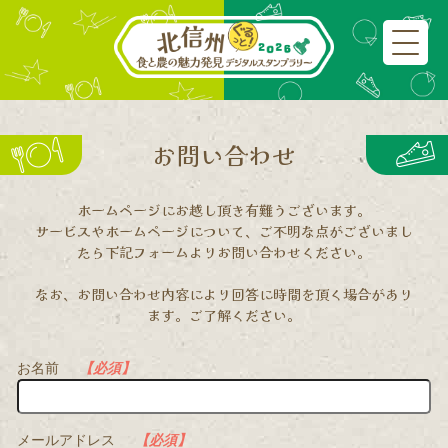
お問い合わせ
ホームページにお越し頂き有難うございます。
サービスやホームページについて、ご不明な点がございまし
たら下記フォームよりお問い合わせください。
なお、お問い合わせ内容により回答に時間を頂く場合があり
ます。ご了解ください。
お名前
【必須】
メールアドレス
【必須】