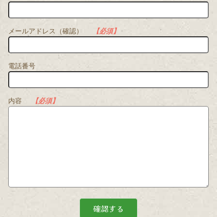
メールアドレス（確認）
【必須】
電話番号
内容
【必須】
確認する