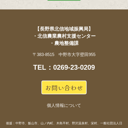
【長野県北信地域振興局】
・北信農業農村支援センター
・農地整備課
〒383-8515 中野市大字壁田955
TEL：0269-23-0209
お問い合わせ
個人情報について
後援：中野市、飯山市、山ノ内町、木島平村、野沢温泉村、栄村、一般社団法人日