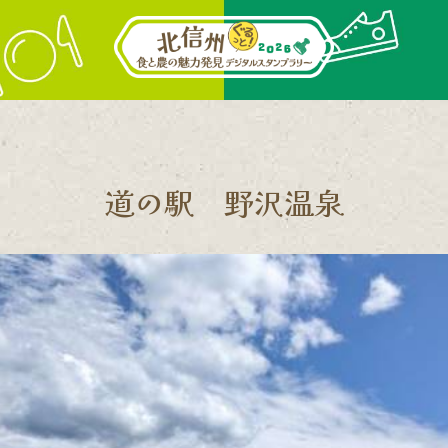
道の駅 野沢温泉