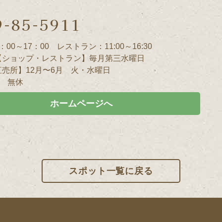
9-85-5911
00～17：00 レストラン：11:00～16:30
【ショップ・レストラン】毎月第三水曜日
売所】12月〜6月 火・水曜日
月 無休
ホームページへ
スポット一覧に戻る