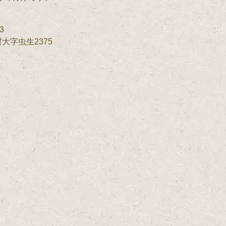
3
大字虫生2375